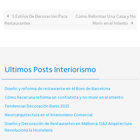
5 Estilos De Decoración Para
Como Reformar Una Casa y No
Restaurantes
Morir en el Intento
Ultimos Posts Interiorismo
Diseño y reforma de restaurante en el Born de Barcelona
Cómo hacer una reforma sin contratista y no morir en el intento
Tendencias Decoración Bares 2025
Neuroarquitectura en el Interiorismo Comercial
Diseño y Decoración de Restaurantes en Mallorca: DA2 Arquitectura
Revoluciona la Hostelería