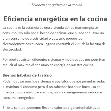
Eficiencia energética en la cocina
Eficiencia energética en la cocina
La cocina es la estancia de una vivienda donde más energía se
consumo. No sólo por el hecho de cocinar, que puede conllevar un
gran consumo de electricidad o gas, sino porque los
electrodomésticos pueden llegar a consumir el 25% de la factura de
electricidad.
Por suerte , existen diferentes sistemas y medidas que nos permiten
reducir al máximo el consumo de energía de nuestra cocina.
Buenos hábitos de trabajo
Podemos usar muchos sistemas o aparatos que nos permitan reducir
al máximo el consumo pero si no sabemos hacer un buen uso de
nuestra cocina nosotros mismos, nunca conseguiremos reducir el
consumo energético.
En este sentido, podemos llevar a cabo los siguientes hábitos de