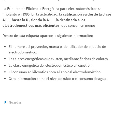
La Etiqueta de Eficiencia Energética para electrodomésticos se
implantó en 1995. En la actualidad, la
calificación va desde la clase
A+++ hasta la D, siendo la A+++ la destinada a los
electrodomésticos más eficientes
, que consumen menos.
Dentro de esta etiqueta aparece la siguiente información:
El nombre del proveedor, marca o identificador del modelo de
electrodoméstico.
Las clases energéticas que existen, mediante flechas de colores.
La clase energética del electrodoméstico en cuestión.
El consumo en kilovatios hora al año del electrodoméstico.
Otra información como el nivel de ruido o el consumo de agua.
.
Guardar