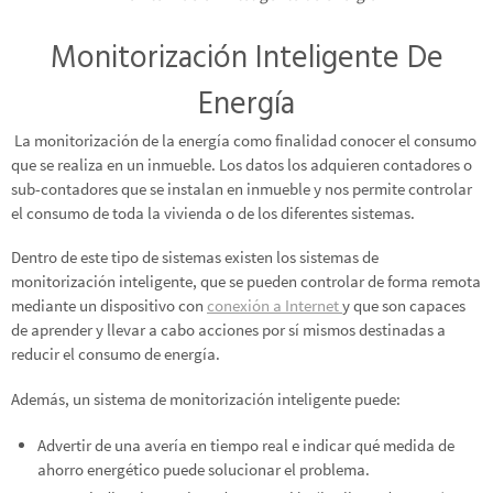
Monitorización Inteligente De
Energía
La monitorización de la energía como finalidad conocer el consumo
que se realiza en un inmueble. Los datos los adquieren contadores o
sub-contadores que se instalan en inmueble y nos permite controlar
el consumo de toda la vivienda o de los diferentes sistemas.
Dentro de este tipo de sistemas existen los sistemas de
monitorización inteligente, que se pueden controlar de forma remota
mediante un dispositivo con
conexión a Internet
y que son capaces
de aprender y llevar a cabo acciones por sí mismos destinadas a
reducir el consumo de energía.
Además, un sistema de monitorización inteligente puede:
Advertir de una avería en tiempo real e indicar qué medida de
ahorro energético puede solucionar el problema.