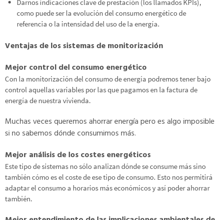
Darnos indicaciones clave de prestación (los llamados KPIs),
como puede ser la evolución del consumo energético de
referencia o la intensidad del uso de la energía.
Ventajas de los sistemas de monitorización
Mejor control del consumo energético
Con la monitorización del consumo de energía podremos tener bajo
control aquellas variables por las que pagamos en la factura de
energía de nuestra vivienda.
Muchas veces queremos ahorrar energía pero es algo imposible
si no sabemos dónde consumimos más.
Mejor análisis de los costes energéticos
Este tipo de sistemas no sólo analizan dónde se consume más sino
también cómo es el coste de ese tipo de consumo. Esto nos permitirá
adaptar el consumo a horarios más económicos y así poder ahorrar
también.