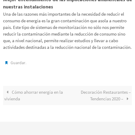
Mejor entendimiento de las implicaciones ambientales de
nuestras instalaciones
Una de las razones más importantes de la necesidad de reducir el
consumo de energía es la gran contaminación que asola a nuestro
país. Este tipo de sistemas de monitorización no sólo nos permite
reducir la contaminación mediante la reducción de consumo sino
que, a nivel nacional, permite realizar estudios y llevar a cabo
actividades destinadas a la reducción nacional de la contaminación.
.
Guardar
Cómo ahorrar energía en la
Decoración Restaurantes –
vivienda
Tendencias 2020 –