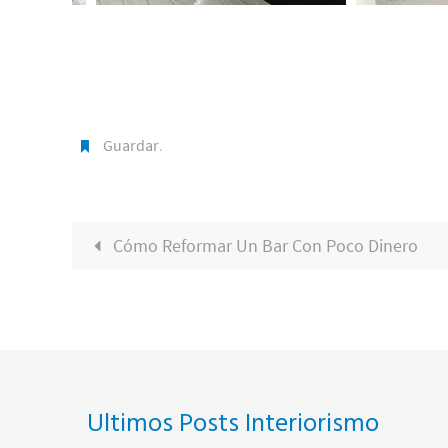
Guardar
.
Cómo Reformar Un Bar Con Poco Dinero
Ultimos Posts Interiorismo