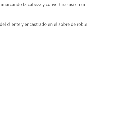
enmarcando la cabeza y convertirse así en un
 del cliente y encastrado en el sobre de roble