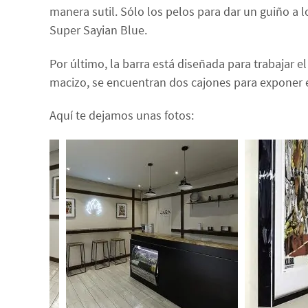
manera sutil. Sólo los pelos para dar un guiño a 
Super Sayian Blue.
Por último, la barra está diseñada para trabajar el
macizo, se encuentran dos cajones para exponer e
Aquí te dejamos unas fotos: