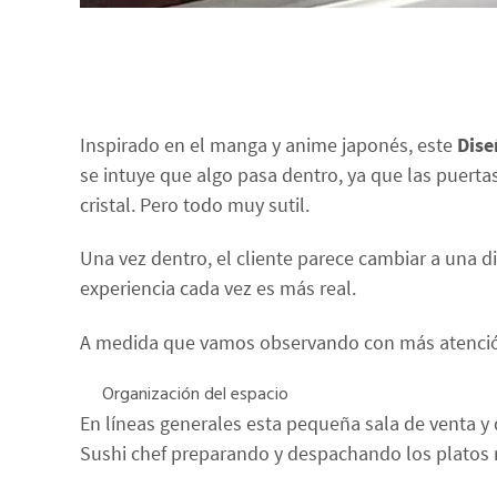
Inspirado en el manga y anime japonés, este
Dise
se intuye que algo pasa dentro, ya que las puerta
cristal. Pero todo muy sutil.
Una vez dentro, el cliente parece cambiar a una 
experiencia cada vez es más real.
A medida que vamos observando con más atención 
Organización del espacio
En líneas generales esta pequeña sala de venta 
Sushi chef preparando y despachando los platos