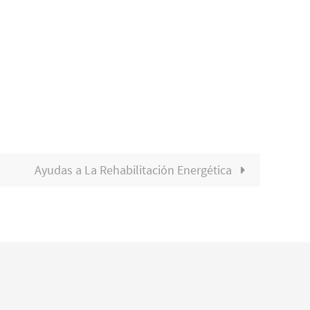
Ayudas a La Rehabilitación Energética