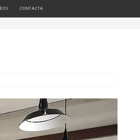
DEOS
CONTACTA