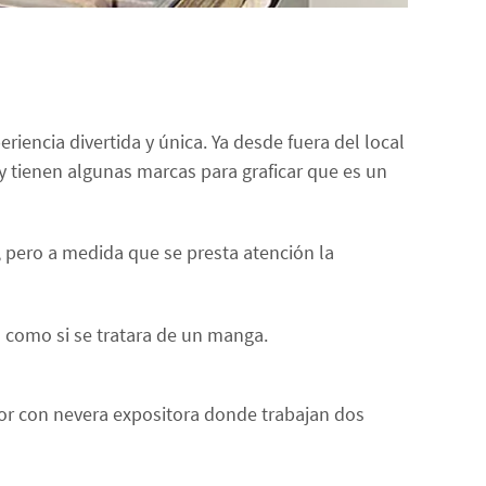
riencia divertida y única. Ya desde fuera del local
y tienen algunas marcas para graficar que es un
 pero a medida que se presta atención la
 como si se tratara de un manga.
or con nevera expositora donde trabajan dos