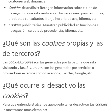
cualquier web dinámica.
Cookies
de análisis: Recogen información sobre el tipo de
navegación que está realizando, las secciones que más utiliza,
productos consultados, franja horaria de uso, idioma, etc.
Cookies
publicitarias: Muestran publicidad en función de su
navegación, su país de procedencia, idioma, etc.
¿Qué son las
cookies
propias y las
de terceros?
Las
cookies propias
son las generadas por la página que está
visitando y las
de terceros
son las generadas por servicios o
proveedores externos como Facebook, Twitter, Google, etc.
¿Qué ocurre si desactivo las
cookies
?
Para que entienda el alcance que puede tener desactivar las
cookies
le mostramos unos ejemplos: