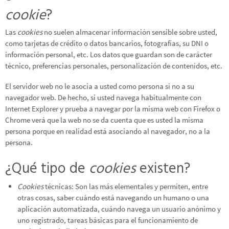
cookie
?
Las
cookies
no suelen almacenar información sensible sobre usted,
como tarjetas de crédito o datos bancarios, fotografías, su DNI o
información personal, etc. Los datos que guardan son de carácter
técnico, preferencias personales, personalización de contenidos, etc.
El servidor web no le asocia a usted como persona si no a su
navegador web. De hecho, si usted navega habitualmente con
Internet Explorer y prueba a navegar por la misma web con Firefox o
Chrome verá que la web no se da cuenta que es usted la misma
persona porque en realidad está asociando al navegador, no a la
persona.
¿Qué tipo de
cookies
existen?
Cookies
técnicas: Son las más elementales y permiten, entre
otras cosas, saber cuándo está navegando un humano o una
aplicación automatizada, cuándo navega un usuario anónimo y
uno registrado, tareas básicas para el funcionamiento de