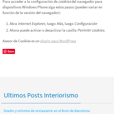
Para acceder a la configuración de
cookies
del navegador para
dispositivos
Windows Phone
siga estos pasos (pueden variar en
función de la versión del navegador):
Abra
Internet Explorer
, luego
Más
, luego
Configuración
Ahora puede activar o desactivar la casilla
Permitir cookies
.
Asesor de Cookies es un
plugin para WordPress
Save
Ultimos Posts Interiorismo
Diseño y reforma de restaurante en el Born de Barcelona